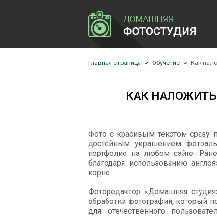
Главная страница
Обучение
Как нал
КАК НАЛОЖИТЬ 
Фото с красивым текстом сразу п
достойным украшением фотоальб
портфолио на любом сайте. Ране
благодаря использованию англоя
корне.
Фоторедактор «Домашняя студия
обработки фотографий, который п
для отечественного пользоват