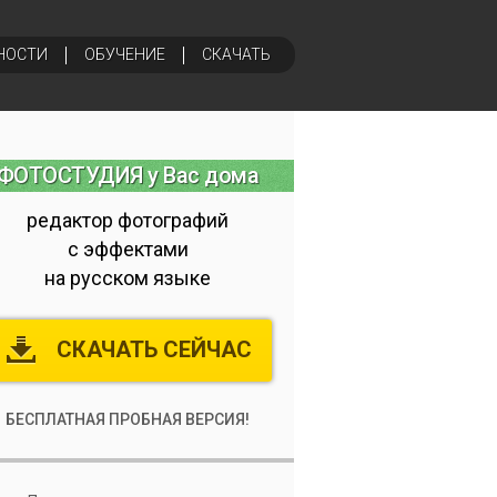
НОСТИ
ОБУЧЕНИЕ
СКАЧАТЬ
ФОТОСТУДИЯ у Вас дома
редактор фотографий
с эффектами
на русском языке
СКАЧАТЬ СЕЙЧАС
БЕСПЛАТНАЯ ПРОБНАЯ ВЕРСИЯ!