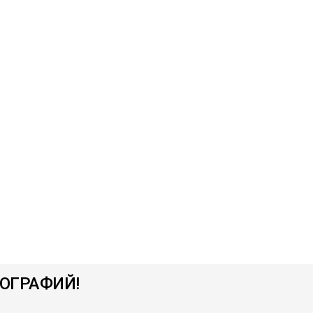
ОГРАФИЙ!